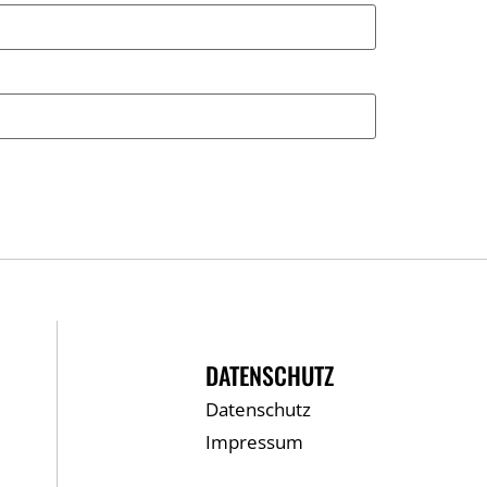
DATENSCHUTZ
Datenschutz
Impressum