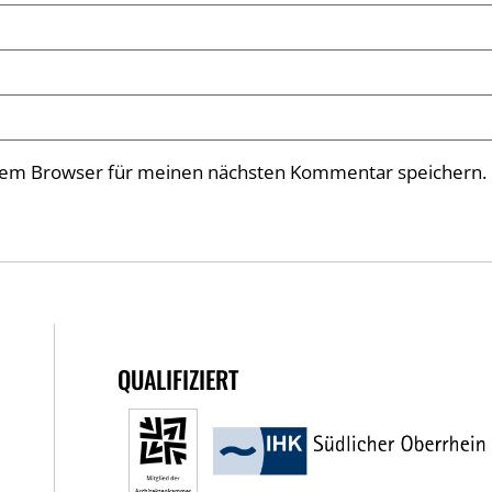
esem Browser für meinen nächsten Kommentar speichern.
QUALIFIZIERT