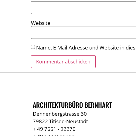
Website
Name, E-Mail-Adresse und Website in di
ARCHITEKTURBÜRO BERNHART
Dennenbergstrasse 30
79822 Titisee-Neustadt
+ 49 7651 - 92270