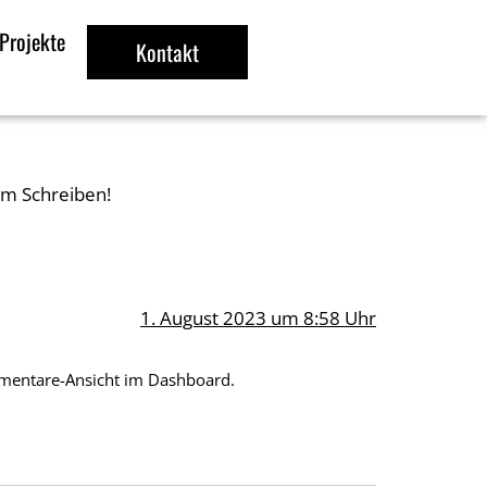
Projekte
Kontakt
em Schreiben!
1. August 2023 um 8:58 Uhr
mentare-Ansicht im Dashboard.