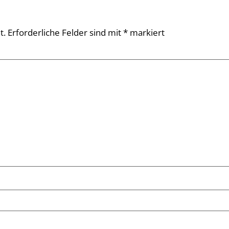
t.
Erforderliche Felder sind mit
*
markiert