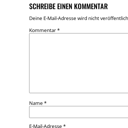
SCHREIBE EINEN KOMMENTAR
Deine E-Mail-Adresse wird nicht veröffentlich
Kommentar
*
Name
*
E-Mail-Adresse
*