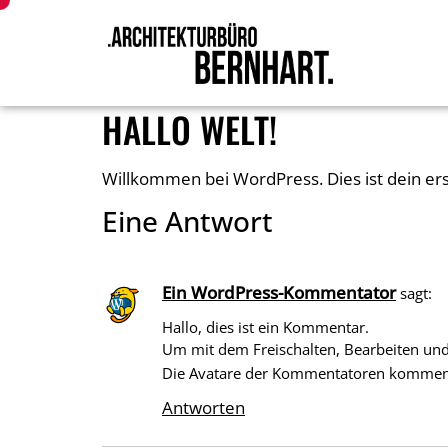
HALLO WELT!
Willkommen bei WordPress. Dies ist dein ers
Eine Antwort
Ein WordPress-Kommentator
sagt:
Hallo, dies ist ein Kommentar.
Um mit dem Freischalten, Bearbeiten un
Die Avatare der Kommentatoren komme
Antworten