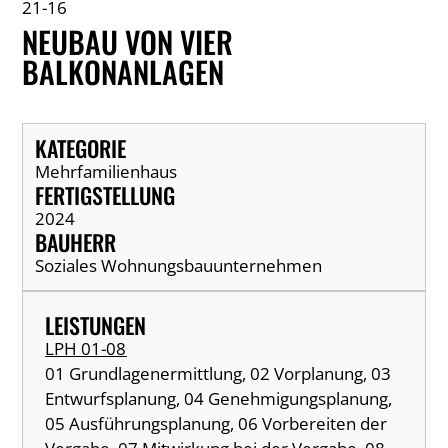
21-16
NEUBAU VON VIER
BALKONANLAGEN
KATEGORIE
Mehrfamilienhaus
FERTIGSTELLUNG
2024
BAUHERR
Soziales Wohnungsbauunternehmen
LEISTUNGEN
LPH 01-08
01 Grundlagenermittlung, 02 Vorplanung, 03
Entwurfsplanung, 04 Genehmigungsplanung,
05 Ausführungsplanung, 06 Vorbereiten der