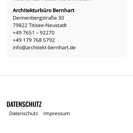
Architekturbüro Bernhart
Dennenbergstraße 30
79822 Titisee-Neustadt
+49 7651 – 92270
+49 179 768 5792
info@architekt-bernhart.de
DATENSCHUTZ
Datenschutz
Impressum