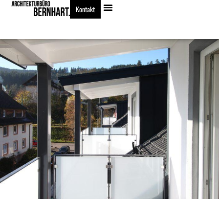
Kontakt