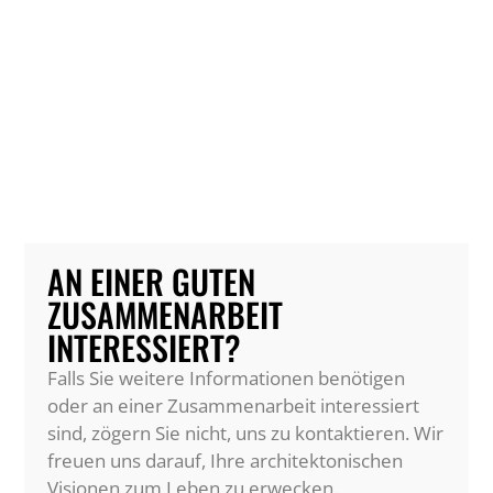
AN EINER GUTEN
ZUSAMMENARBEIT
INTERESSIERT?
Falls Sie weitere Informationen benötigen
oder an einer Zusammenarbeit interessiert
sind, zögern Sie nicht, uns zu kontaktieren. Wir
freuen uns darauf, Ihre architektonischen
Visionen zum Leben zu erwecken.