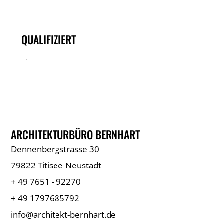
QUALIFIZIERT
ARCHITEKTURBÜRO BERNHART
Dennenbergstrasse 30
79822 Titisee-Neustadt
+ 49 7651 - 92270
+ 49 1797685792
info@architekt-bernhart.de