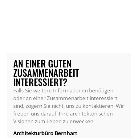
AN EINER GUTEN
ZUSAMMENARBEIT
INTERESSIERT?
Falls Sie weitere Informationen benötigen
oder an einer Zusammenarbeit interessiert
sind, zögern Sie nicht, uns zu kontaktieren. Wir
freuen uns darauf, Ihre architektonischen
Visionen zum Leben zu erwecken.
Architekturbüro Bernhart