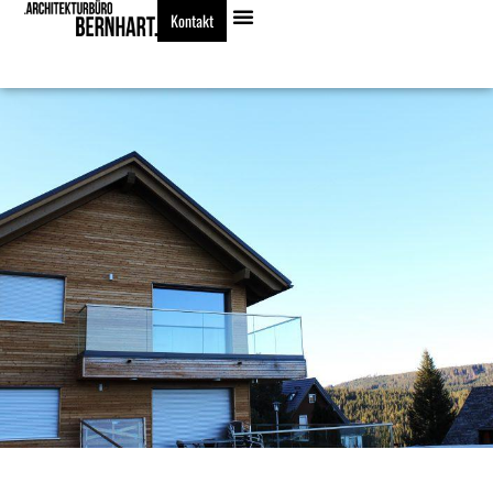
Kontakt