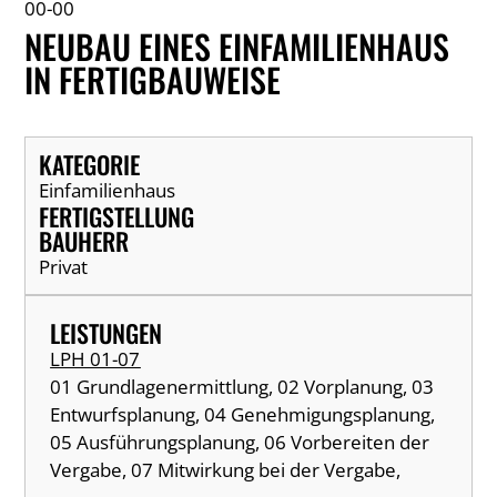
00-00
NEUBAU EINES EINFAMILIENHAUS
IN FERTIGBAUWEISE
KATEGORIE
Einfamilienhaus
FERTIGSTELLUNG
BAUHERR
Privat
LEISTUNGEN
LPH 01-07
01 Grundlagenermittlung, 02 Vorplanung, 03
Entwurfsplanung, 04 Genehmigungsplanung,
05 Ausführungsplanung, 06 Vorbereiten der
Vergabe, 07 Mitwirkung bei der Vergabe,