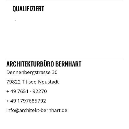
QUALIFIZIERT
ARCHITEKTURBÜRO BERNHART
Dennenbergstrasse 30
79822 Titisee-Neustadt
+ 49 7651 - 92270
+ 49 1797685792
info@architekt-bernhart.de