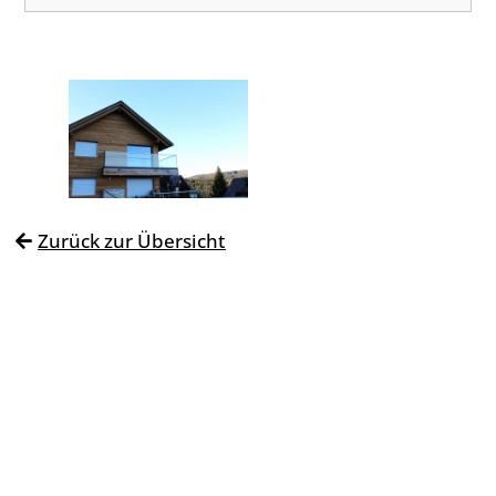
Zurück zur Übersicht