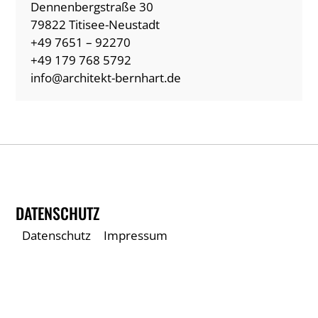
Dennenbergstraße 30
79822 Titisee-Neustadt
+49 7651 – 92270
+49 179 768 5792
info@architekt-bernhart.de
DATENSCHUTZ
Datenschutz
Impressum